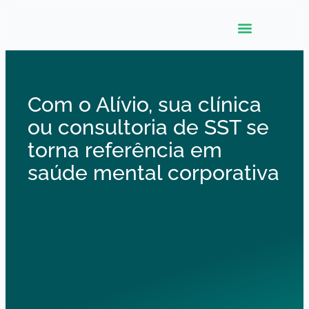
Com o Alívio, sua clínica
ou consultoria de SST se
torna referência em
saúde mental corporativa
plataforma digital completa