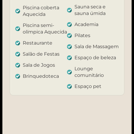
Sauna seca e
Piscina coberta
sauna úmida
Aquecida
Academia
Piscina semi-
olímpica Aquecida
Pilates
Restaurante
Sala de Massagem
Salão de Festas
Espaço de beleza
Sala de Jogos
Lounge
comunitário
Brinquedoteca
Espaço pet