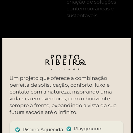
criação de soluções
contemporâneas e
sustentáveis.
Um projeto que oferece a combinação
perfeita de sofisticação, conforto, luxo e
contato com a natureza, inspirando uma
vida rica em aventuras, com o horizonte
sempre à frente, expandindo a vista da sua
futura sacada até o infinito.
Playground
Piscina Aquecida