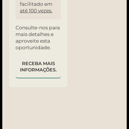
facilitado em
até 100 vezes.
Consulte-nos para
mais detalhes e
aproveite esta
oportunidade.
RECEBA MAIS
INFORMAÇÕES.