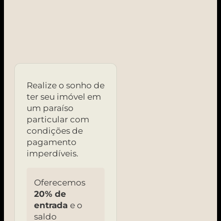
Realize o sonho de
ter seu imóvel em
um paraíso
particular com
condições de
pagamento
imperdíveis.
Oferecemos
20% de
entrada
e o
saldo