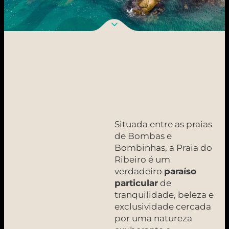
Situada entre as praias
de Bombas e
Bombinhas, a Praia do
Ribeiro é um
verdadeiro
paraíso
particular
de
tranquilidade, beleza e
exclusividade cercada
por uma natureza