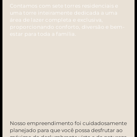
Contamos com sete torres residenciais e
uma torre inteiramente dedicada a uma
área de lazer completa e exclusiva,
proporcionando conforto, diversão e bem-
estar para toda a família.
Nosso empreendimento foi cuidadosamente
planejado para que você possa desfrutar ao