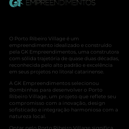
O Porto Ribeiro Village é um
empreendimento idealizado e construído
pela GK Empreendimentos, uma construtora
com sólida trajetória de quase duas décadas,
reconhecida pelo alto padrão e excelência
em seus projetos no litoral catarinense.
A GK Empreendimentos selecionou
Bombinhas para desenvolver o Porto
Ribeiro Village, um projeto que reflete seu
compromisso com a inovação, design
sofisticado e integração harmoniosa com a
natureza local.
Optar pelo Porto Ribeiro Village significa