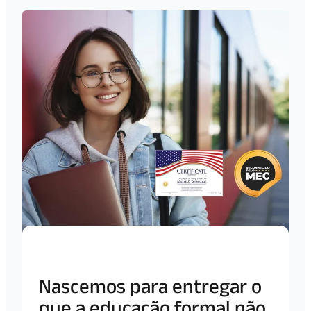
Sobre o Instituto Cornelius
Nascemos para entregar o
que a educação formal não