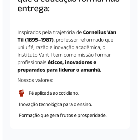
entrega:
ascensão
profissional real.
Inspirados pela trajetória de
Cornelius Van
Til (1895–1987)
, professor reformado que
uniu fé, razão e inovação acadêmica, o
Instituto Vantil tem como missão formar
profissionais
éticos, inovadores e
preparados para liderar o amanhã.
Nossos valores:
Fé aplicada ao cotidiano.
Inovação tecnológica para o ensino.
Formação que gera frutos e prosperidade.