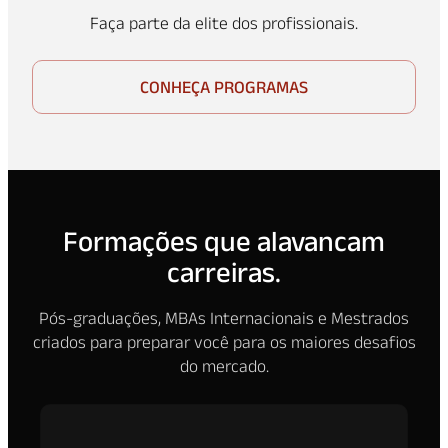
Faça parte da elite dos profissionais.
CONHEÇA PROGRAMAS
Formações que alavancam
carreiras.
Pós-graduações, MBAs Internacionais e Mestrados
criados para preparar você para os maiores desafios
do mercado.