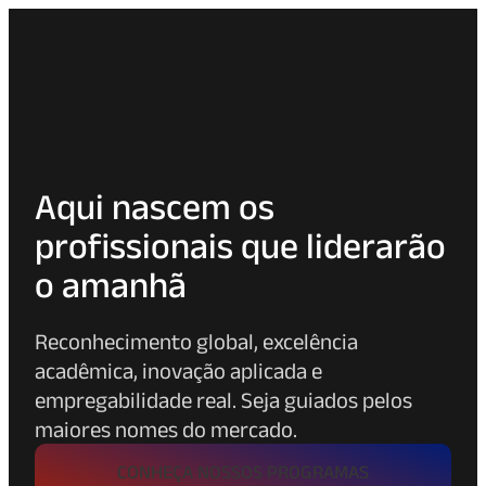
Aqui nascem os
profissionais que liderarão
o amanhã
Reconhecimento global, excelência
acadêmica, inovação aplicada e
empregabilidade real. Seja guiados pelos
maiores nomes do mercado.
CONHEÇA NOSSOS PROGRAMAS