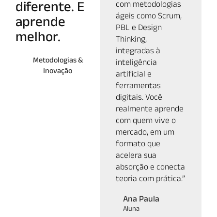
diferente. E
com metodologias
ágeis como Scrum,
aprende
PBL e Design
melhor.
Thinking,
integradas à
Metodologias &
inteligência
Inovação
artificial e
ferramentas
digitais. Você
realmente aprende
com quem vive o
mercado, em um
formato que
acelera sua
absorção e conecta
teoria com prática.”
Ana Paula
Aluna