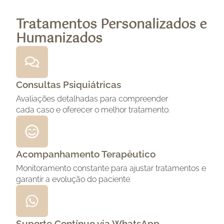
Tratamentos Personalizados e
Humanizados
Consultas Psiquiátricas
Avaliações detalhadas para compreender
cada caso e oferecer o melhor tratamento.
Acompanhamento Terapêutico
Monitoramento constante para ajustar tratamentos e
garantir a evolução do paciente.
Suporte Contínuo via WhatsApp