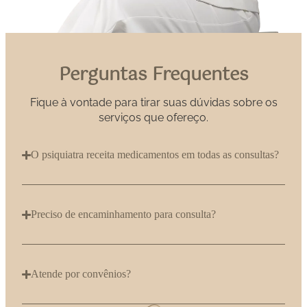
Perguntas Frequentes
Fique à vontade para tirar suas dúvidas sobre os
serviços que ofereço.
O psiquiatra receita medicamentos em todas as consultas?
Preciso de encaminhamento para consulta?
Atende por convênios?