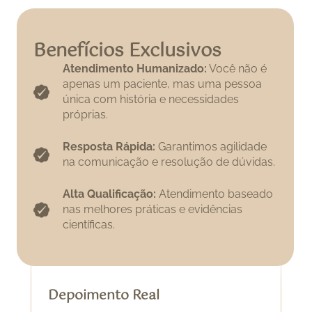
Benefícios Exclusivos
Atendimento Humanizado:
Você não é
apenas um paciente, mas uma pessoa
única com história e necessidades
próprias.
Resposta Rápida:
Garantimos agilidade
na comunicação e resolução de dúvidas.
Alta Qualificação:
Atendimento baseado
nas melhores práticas e evidências
científicas.
Depoimento Real