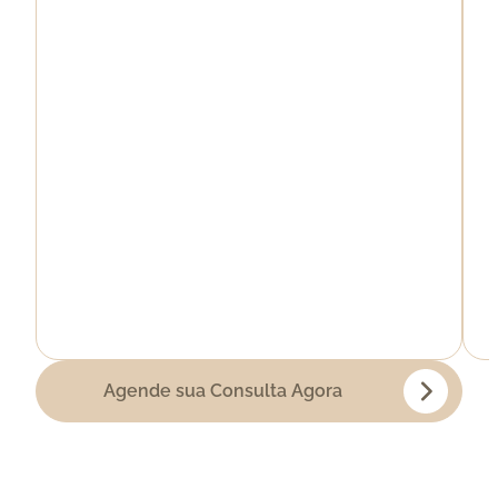
Agende sua Consulta Agora