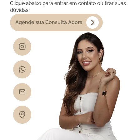
Clique abaixo para entrar em contato ou tirar suas
dúvidas!
Agende sua Consulta Agora