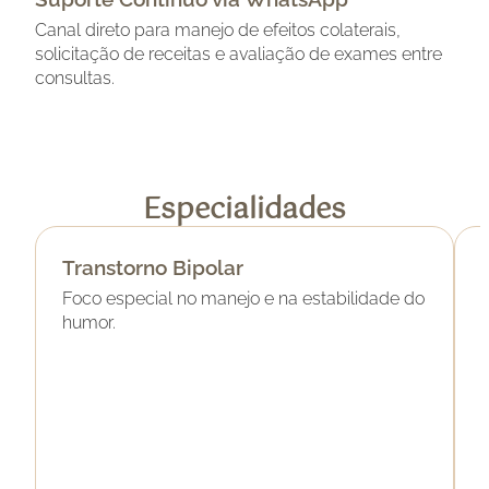
Canal direto para manejo de efeitos colaterais,
solicitação de receitas e avaliação de exames entre
consultas.
Especialidades
Transtorno Bipolar
Foco especial no manejo e na estabilidade do
humor.