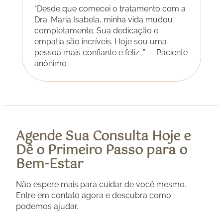
"Desde que comecei o tratamento com a
Dra. Maria Isabela, minha vida mudou
completamente. Sua dedicação e
empatia são incríveis. Hoje sou uma
pessoa mais confiante e feliz. ” — Paciente
anônimo
Agende Sua Consulta Hoje e
Dê o Primeiro Passo para o
Bem-Estar
Não espere mais para cuidar de você mesmo.
Entre em contato agora e descubra como
podemos ajudar.