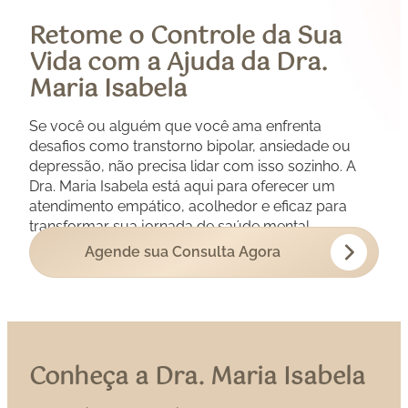
Retome o Controle da Sua
Vida com a Ajuda da Dra.
Maria Isabela
Se você ou alguém que você ama enfrenta
desafios como transtorno bipolar, ansiedade ou
depressão, não precisa lidar com isso sozinho. A
Dra. Maria Isabela está aqui para oferecer um
atendimento empático, acolhedor e eficaz para
transformar sua jornada de saúde mental.
Agende sua Consulta Agora
Conheça a Dra. Maria Isabela