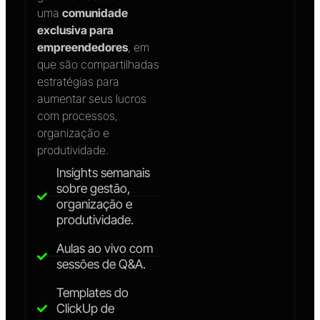
uma
comunidade
exclusiva para
empreendedores
, em
que são compartilhadas
estratégias para
aumentar seus lucros
com processos,
organização e
produtividade.
Insights semanais
sobre gestão,
organização e
produtividade.
Aulas ao vivo com
sessões de Q&A.
Templates do
ClickUp de