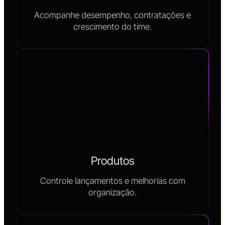
Acompanhe desempenho, contratações e
crescimento do time.
Produtos
Controle lançamentos e melhorias com
organização.