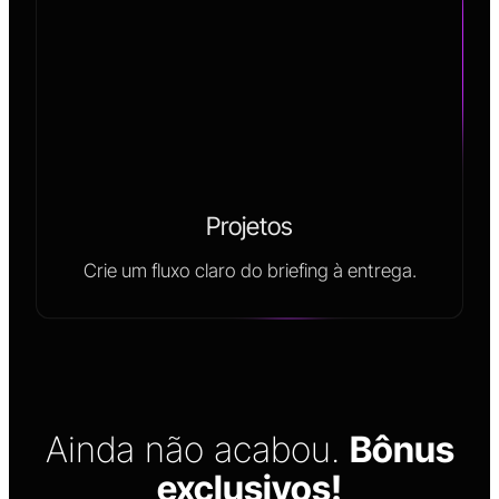
Projetos
Crie um fluxo claro do briefing à entrega.
Ainda não acabou.
Bônus
exclusivos!