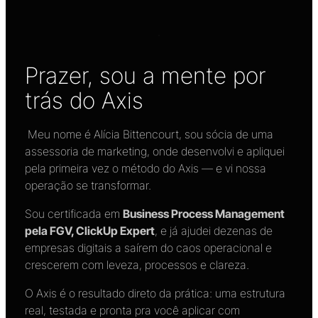
Prazer, sou a mente por
trás do Axis
Meu nome é Alícia Bittencourt, sou sócia de uma
assessoria de marketing, onde desenvolvi e apliquei
pela primeira vez o método do Axis — e vi nossa
operação se transformar.
Sou certificada em
Business Process Management
pela FGV, ClickUp Expert
, e já ajudei dezenas de
empresas digitais a saírem do caos operacional e
crescerem com leveza, processos e clareza.
O Axis é o resultado direto da prática: uma estrutura
real, testada e pronta pra você aplicar com