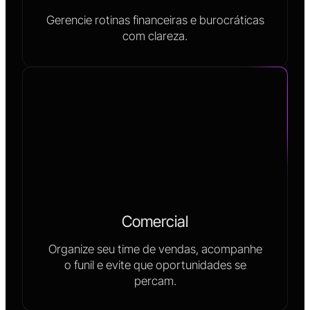
Gerencie rotinas financeiras e burocráticas
com clareza.
Comercial
Organize seu time de vendas, acompanhe
o funil e evite que oportunidades se
percam.