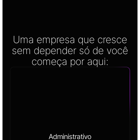
Uma empresa que cresce
sem depender só de você
começa por aqui:
Administrativo