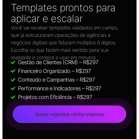
Templates prontos para
aplicar e escalar
Você vai receber templates validados em campo,
que já estruturaram operações de agências e
negócios digitais que faturam múltiplos 6 dígitos.
Escolha os que fazem mais sentido para sua
realidade e comece a usar em minutos.
Gestão de Clientes (CRM) – R$297
Financeiro Organizado – R$297
Conteúdo e Campanhas – R$297
Performance e Indicadores – R$297
Projetos com Eficiência – R$297
Quero organizar minha empresa