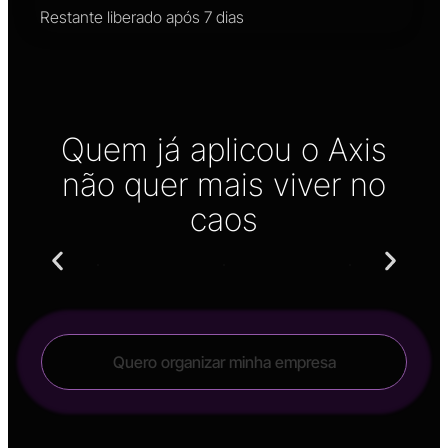
Restante liberado após 7 dias
Quem já aplicou o Axis
não quer mais viver no
caos
Quero organizar minha empresa