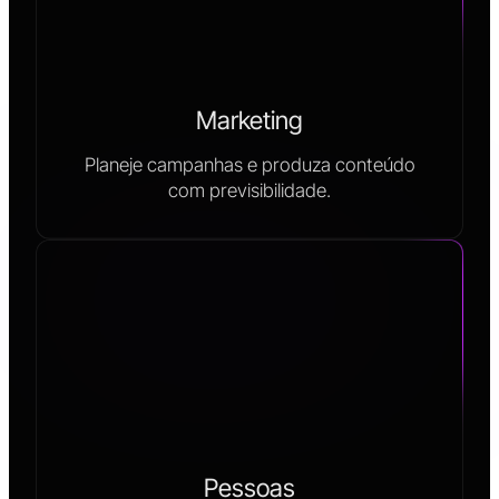
Marketing
Planeje campanhas e produza conteúdo
com previsibilidade.
Pessoas