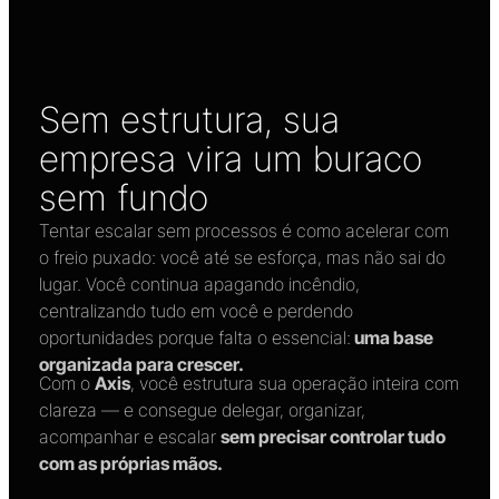
Sem estrutura, sua
empresa vira um buraco
sem fundo
Tentar escalar sem processos é como acelerar com
o freio puxado: você até se esforça, mas não sai do
lugar. Você continua apagando incêndio,
centralizando tudo em você e perdendo
oportunidades porque falta o essencial:
uma base
organizada para crescer.
Com o
Axis
, você estrutura sua operação inteira com
clareza — e consegue delegar, organizar,
acompanhar e escalar
sem precisar controlar tudo
com as próprias mãos.