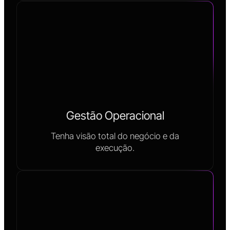
Gestão Operacional
Tenha visão total do negócio e da
execução.