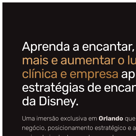
Aprenda a encantar
mais e aumentar o l
clínica e empresa
ap
estratégias de enc
da Disney.
Uma imersão exclusiva em
Orlando
que 
negócio, posicionamento estratégico e 