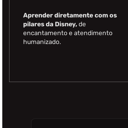
Aprender diretamente com os
pilares da Disney,
de
encantamento e atendimento
humanizado.