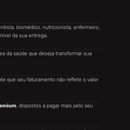
ntista, biomédico, nutricionista, enfermeiro,
 nível da sua entrega.
ea da saúde que deseja transformar sua
te que seu faturamento não reflete o valor
premium
, dispostos a pagar mais pelo seu