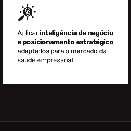
Aplicar
inteligência de negócio
e posicionamento estratégico
adaptados para o mercado da
saúde empresarial