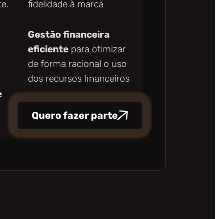
te.
fidelidade à marca
Gestão financeira
eficiente
para otimizar
de forma racional o uso
dos recursos financeiros
e
Quero fazer parte