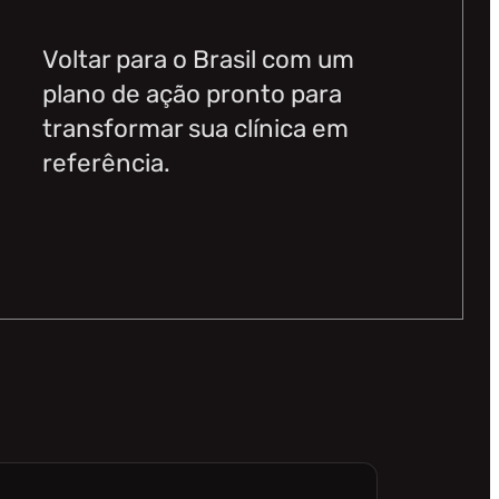
Voltar para o Brasil com um
plano de ação pronto para
transformar sua clínica em
referência.