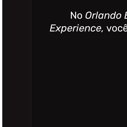
No
Orlando 
Experience,
você